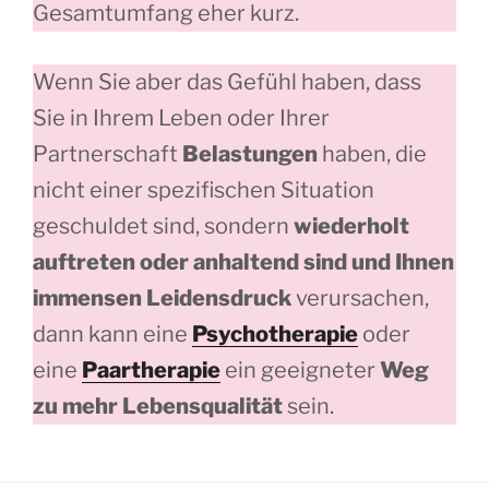
Gesamtumfang eher kurz.
Wenn Sie aber das Gefühl haben, dass
Sie in Ihrem Leben oder Ihrer
Partnerschaft
Belastungen
haben, die
nicht einer spezifischen Situation
geschuldet sind, sondern
wiederholt
auftreten oder anhaltend sind und Ihnen
immensen Leidensdruck
verursachen,
dann kann eine
Psychotherapie
oder
eine
Paartherapie
ein geeigneter
Weg
zu mehr Lebensqualität
sein.